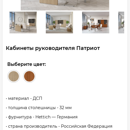
Кабинеты руководителя Патриот
Выберите цвет:
• материал - ДСП
• толщина столешницы - 32 мм
• фурнитура - Hettich — Германия
• страна производитель - Российская Федерация