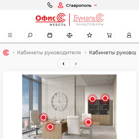
Ставрополь
КАНЦТОВАРЫ
МЕБЕЛЬ
Кабинеты руководителя
Кабинеты руковод