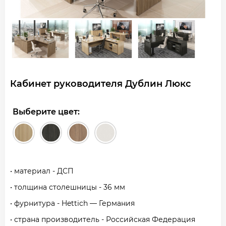
Кабинет руководителя Дублин Люкс
Выберите цвет:
• материал - ДСП
• толщина столешницы - 36 мм
• фурнитура - Hettich — Германия
• страна производитель - Российская Федерация