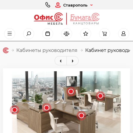
Ставрополь
КАНЦТОВАРЫ
МЕБЕЛЬ
Кабинеты руководителя
Кабинет руководи