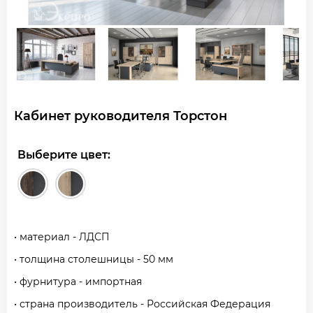
Кабинет руководителя Торстон
Выберите цвет:
• материал - ЛДСП
• толщина столешницы - 50 мм
• фурнитура - импортная
• страна производитель - Российская Федерация