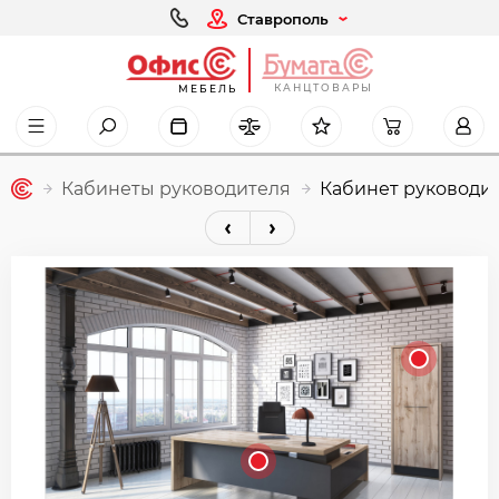
Ставрополь
КАНЦТОВАРЫ
МЕБЕЛЬ
Кабинеты руководителя
Кабинет руководит