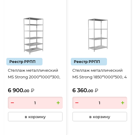
Реестр РРПП
Реестр РРПП
Стеллаж металлический
Стеллаж металлический
MS Strong 2000*1000*300,
MS Strong 1850*1000*500, 4
6 полок
полки
6 900.
6 360.
₽
₽
00
00
в корзину
в корзину