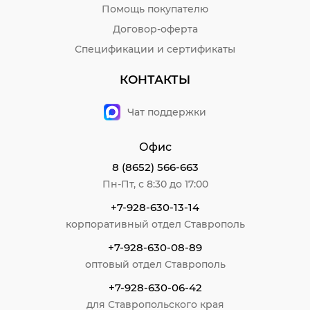
Помощь покупателю
Договор-оферта
Спецификации и сертификаты
КОНТАКТЫ
Чат поддержки
Офис
8 (8652) 566-663
Пн-Пт, с 8:30 до 17:00
+7-928-630-13-14
корпоративный отдел Ставрополь
+7-928-630-08-89
оптовый отдел Ставрополь
+7-928-630-06-42
для Ставропольского края