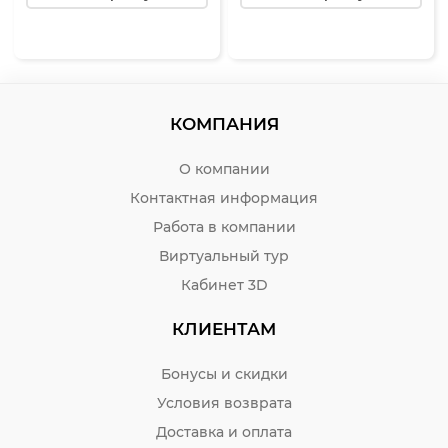
КОМПАНИЯ
О компании
Контактная информация
Работа в компании
Виртуальный тур
Кабинет 3D
КЛИЕНТАМ
Бонусы и скидки
Условия возврата
Доставка и оплата