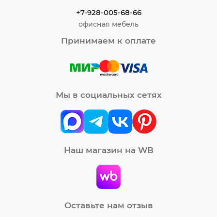
+7-928-005-68-66
офисная мебель
Принимаем к оплате
Мы в социальных сетях
Наш магазин на WB
Оставьте нам отзыв