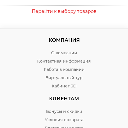
Перейти к выбору товаров
КОМПАНИЯ
О компании
Контактная информация
Работа в компании
Виртуальный тур
Кабинет 3D
КЛИЕНТАМ
Бонусы и скидки
Условия возврата
Доставка и оплата