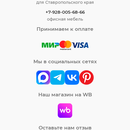
для Ставропольского края
+7-928-005-68-66
офисная мебель
Принимаем к оплате
Мы в социальных сетях
Наш магазин на WB
Оставьте нам отзыв