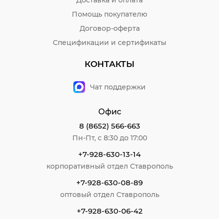
Помощь покупателю
Договор-оферта
Спецификации и сертификаты
КОНТАКТЫ
Чат поддержки
Офис
8 (8652) 566-663
Пн-Пт, с 8:30 до 17:00
+7-928-630-13-14
корпоративный отдел Ставрополь
+7-928-630-08-89
оптовый отдел Ставрополь
+7-928-630-06-42