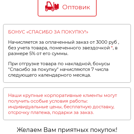
Оптовик
БОНУС «СПАСИБО ЗА ПОКУПКУ!»
Начисляется за оплаченный заказ от 3000 руб
,
без учета товара, помеченного звездочкой
*
,
в
размере
5% от его суммы.
При отгрузке товара по накладной, бонусы
"Спасибо за покупку" начисляются 7 числа
следующего календарного месяца.
Наши крупные корпоративные клиенты могут
получить особые условия работы:
индивидуальные цены, бесплатную доставку,
отсрочку платежа, подарки за заказ.
Желаем Вам приятных покупок!