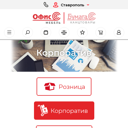
Ставрополь
КАНЦТОВАРЫ
МЕБЕЛЬ
Корпоратив
Розница
Корпоратив