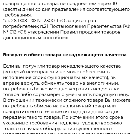
возвращенного товара, не позднее чем через 10
(десять) дней со дня предъявления соответствующего
требования.
*ст. 26.1 ФЗ РФ № 2300-1 «О защите прав
потребителей»; п.21 Постановления Правительства РФ
№ 612 «Об утверждении Правил продажи товаров
дистанционным способом»
Возврат и обмен товара ненадлежащего качества
Если вы получили товар ненадлежащего качества
(который неисправен и не может обеспечить
исполнение своих функциональных качеств), вы
вправе вернуть, обменять товар на аналогичный,
потребовать безвозмездно устранить недостатки
товара либо соразмерено уменьшить покупную цену.
В отношении технически сложного товара Вы можете
потребовать обмена на аналогичный товар или
возвратить его в течение пятнадцати дней со дня
передачи такого товара. По истечении этого срока
указанные требования подлежат удовлетворению
только в случаях обнаружения существенного