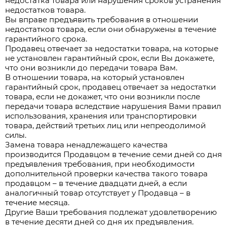
недостатка товара или нарушения сроков устранения
недостатков товара.
Вы вправе предъявить требования в отношении
недостатков товара, если они обнаружены в течение
гарантийного срока.
Продавец отвечает за недостатки товара, на которые
не установлен гарантийный срок, если Вы докажете,
что они возникли до передачи товара Вам.
В отношении товара, на который установлен
гарантийный срок, продавец отвечает за недостатки
товара, если не докажет, что они возникли после
передачи товара вследствие нарушения Вами правил
использования, хранения или транспортировки
товара, действий третьих лиц или непреодолимой
силы.
Замена товара ненадлежащего качества
производится Продавцом в течение семи дней со дня
предъявления требования, при необходимости
дополнительной проверки качества такого товара
продавцом – в течение двадцати дней, а если
аналогичный товар отсутствует у Продавца – в
течение месяца.
Другие Ваши требования подлежат удовлетворению
в течение десяти дней со дня их предъявления.