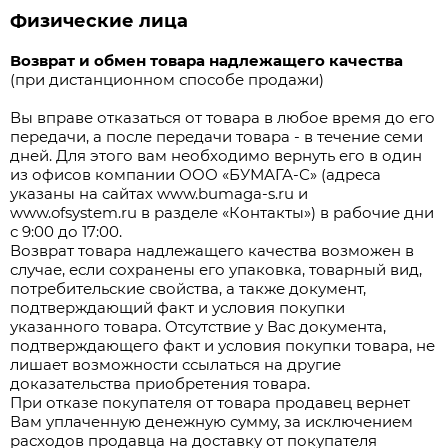
Физические лица
Возврат и обмен товара надлежащего качества
(при дистанционном способе продажи)
Вы вправе отказаться от товара в любое время до его
передачи, а после передачи товара - в течение семи
дней. Для этого вам необходимо вернуть его в один
из офисов компании ООО «БУМАГА-С» (адреса
указаны на сайтах www.bumaga-s.ru и
www.ofsystem.ru в разделе «Контакты») в рабочие дни
с 9:00 до 17:00.
Возврат товара надлежащего качества возможен в
случае, если сохранены его упаковка, товарный вид,
потребительские свойства, а также документ,
подтверждающий факт и условия покупки
указанного товара. Отсутствие у Вас документа,
подтверждающего факт и условия покупки товара, не
лишает возможности ссылаться на другие
доказательства приобретения товара.
При отказе покупателя от товара продавец вернет
Вам уплаченную денежную сумму, за исключением
расходов продавца на доставку от покупателя