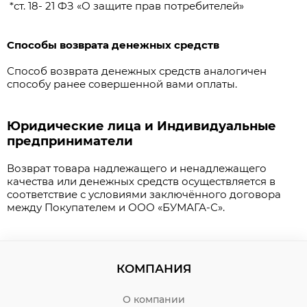
*ст. 18- 21 ФЗ «О защите прав потребителей»
Способы возврата денежных средств
Способ возврата денежных средств аналогичен
способу ранее совершенной вами оплаты.
Юридические лица и Индивидуальные
предприниматели
Возврат товара надлежащего и ненадлежащего
качества или денежных средств осуществляется в
соответствие с условиями заключённого договора
между Покупателем и ООО «БУМАГА-С».
КОМПАНИЯ
О компании