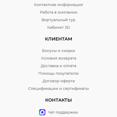
Контактная информация
Работа в компании
Виртуальный тур
Кабинет 3D
КЛИЕНТАМ
Бонусы и скидки
Условия возврата
Доставка и оплата
Помощь покупателю
Договор-оферта
Спецификации и сертификаты
КОНТАКТЫ
Чат поддержки