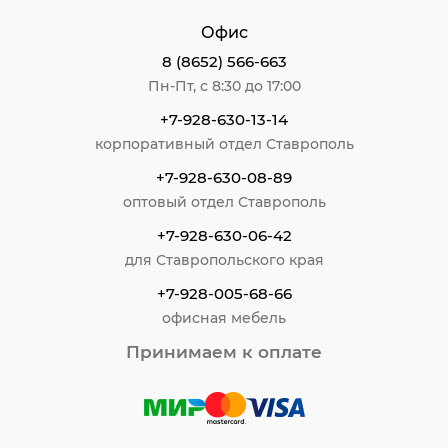
Офис
8 (8652) 566-663
Пн-Пт, с 8:30 до 17:00
+7-928-630-13-14
корпоративный отдел Ставрополь
+7-928-630-08-89
оптовый отдел Ставрополь
+7-928-630-06-42
для Ставропольского края
+7-928-005-68-66
офисная мебель
Принимаем к оплате