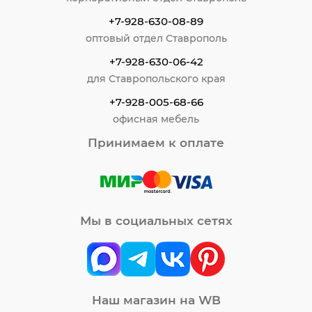
+7-928-630-08-89
оптовый отдел Ставрополь
+7-928-630-06-42
для Ставропольского края
+7-928-005-68-66
офисная мебель
Принимаем к оплате
Мы в социальных сетях
Наш магазин на WB