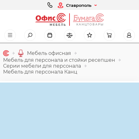
Ставрополь
КАНЦТОВАРЫ
МЕБЕЛЬ
Мебель офисная
Мебель для персонала и стойки ресепшен
Серии мебели для персонала
Мебель для персонала Канц