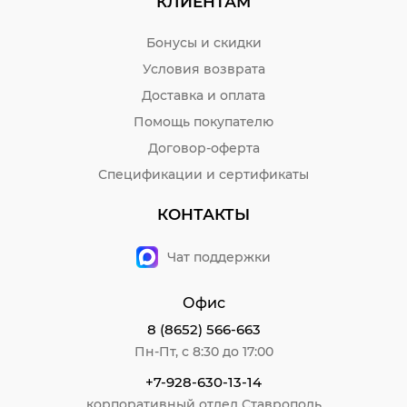
КЛИЕНТАМ
Бонусы и скидки
Условия возврата
Доставка и оплата
Помощь покупателю
Договор-оферта
Спецификации и сертификаты
КОНТАКТЫ
Чат поддержки
Офис
8 (8652) 566-663
Пн-Пт, с 8:30 до 17:00
+7-928-630-13-14
корпоративный отдел Ставрополь