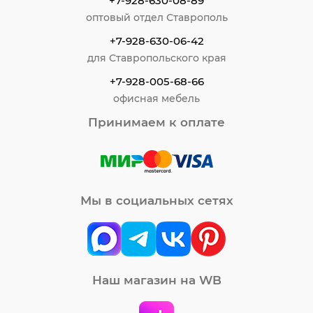
+7-928-630-08-89
оптовый отдел Ставрополь
+7-928-630-06-42
для Ставропольского края
+7-928-005-68-66
офисная мебель
Принимаем к оплате
Мы в социальных сетях
Наш магазин на WB