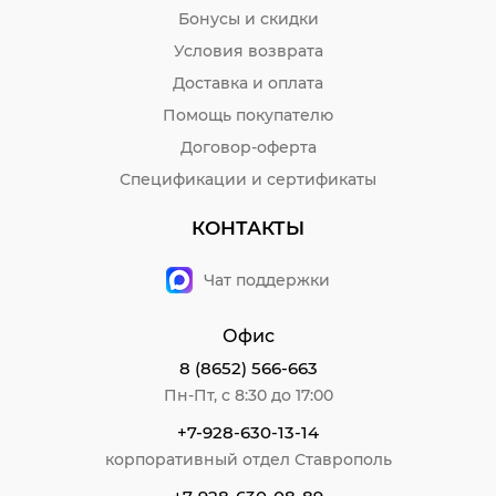
Бонусы и скидки
Условия возврата
Доставка и оплата
Помощь покупателю
Договор-оферта
Спецификации и сертификаты
КОНТАКТЫ
Чат поддержки
Офис
8 (8652) 566-663
Пн-Пт, с 8:30 до 17:00
+7-928-630-13-14
корпоративный отдел Ставрополь