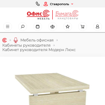
Ставрополь
КАНЦТОВАРЫ
МЕБЕЛЬ
Мебель офисная
Кабинеты руководителя
Кабинет руководителя Модерн Люкс