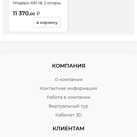
Модерн К61.18, 2 опоры,
1200*800*780, дуб
11 370.
₽
00
шамони светлый
в корзину
КОМПАНИЯ
О компании
Контактная информация
Работа в компании
Виртуальный тур
Кабинет 3D
КЛИЕНТАМ