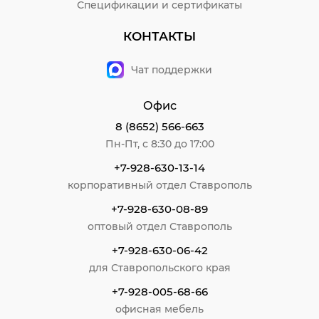
Спецификации и сертификаты
КОНТАКТЫ
Чат поддержки
Офис
8 (8652) 566-663
Пн-Пт, с 8:30 до 17:00
+7-928-630-13-14
корпоративный отдел Ставрополь
+7-928-630-08-89
оптовый отдел Ставрополь
+7-928-630-06-42
для Ставропольского края
+7-928-005-68-66
офисная мебель