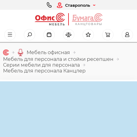
Ставрополь
КАНЦТОВАРЫ
МЕБЕЛЬ
Мебель офисная
Мебель для персонала и стойки ресепшен
Серии мебели для персонала
Мебель для персонала Канцлер