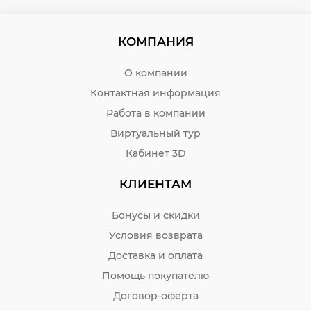
КОМПАНИЯ
О компании
Контактная информация
Работа в компании
Виртуальный тур
Кабинет 3D
КЛИЕНТАМ
Бонусы и скидки
Условия возврата
Доставка и оплата
Помощь покупателю
Договор-оферта