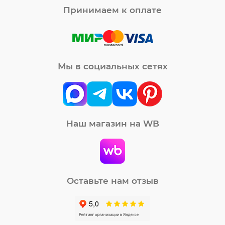
Принимаем к оплате
Мы в социальных сетях
Наш магазин на WB
Оставьте нам отзыв