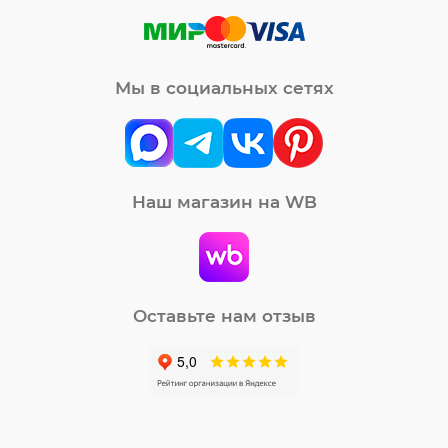
Мы в социальных сетях
Наш магазин на WB
Оставьте нам отзыв