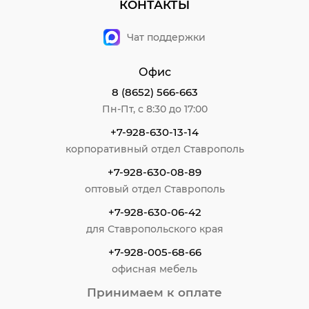
КОНТАКТЫ
Чат поддержки
Офис
8 (8652) 566-663
Пн-Пт, с 8:30 до 17:00
+7-928-630-13-14
корпоративный отдел Ставрополь
+7-928-630-08-89
оптовый отдел Ставрополь
+7-928-630-06-42
для Ставропольского края
+7-928-005-68-66
офисная мебель
Принимаем к оплате