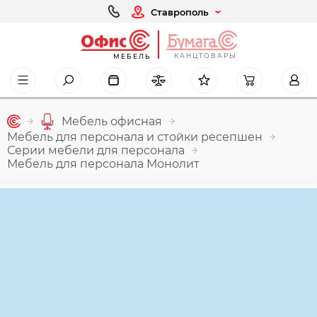
Ставрополь
КАНЦТОВАРЫ
МЕБЕЛЬ
Мебель офисная
Мебель для персонала и стойки ресепшен
Серии мебели для персонала
Мебель для персонала Монолит