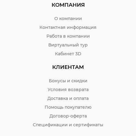
КОМПАНИЯ
О компании
Контактная информация
Работа в компании
Виртуальный тур
Кабинет 3D
КЛИЕНТАМ
Бонусы и скидки
Условия возврата
Доставка и оплата
Помощь покупателю
Договор-оферта
Спецификации и сертификаты