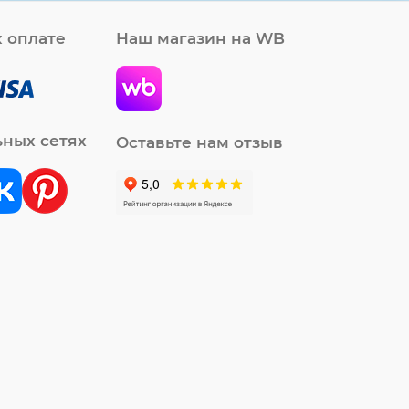
 оплате
Наш магазин на WB
ьных сетях
Оставьте нам отзыв