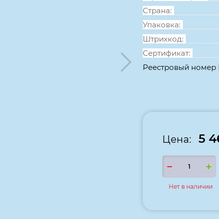
Страна:
Упаковка:
Штрихкод:
Сертификат:
Реестровый номер
5 4
Цена:
Нет в наличии