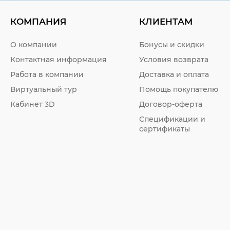
КОМПАНИЯ
КЛИЕНТАМ
О компании
Бонусы и скидки
Контактная информация
Условия возврата
Работа в компании
Доставка и оплата
Виртуальный тур
Помощь покупателю
Кабинет 3D
Договор-оферта
Спецификации и
сертификаты