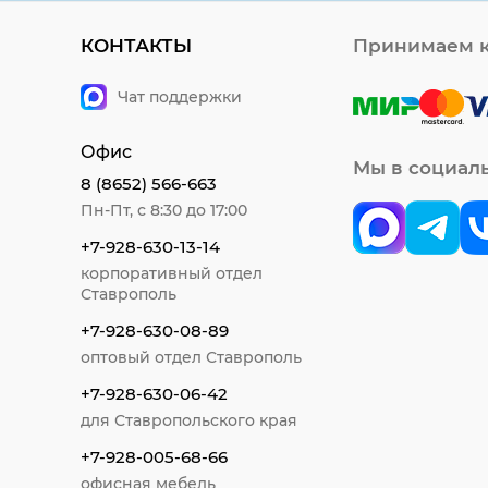
КОНТАКТЫ
Принимаем к
Чат поддержки
Офис
Мы в социал
8 (8652) 566-663
Пн-Пт, с 8:30 до 17:00
+7-928-630-13-14
корпоративный отдел
Ставрополь
+7-928-630-08-89
оптовый отдел Ставрополь
+7-928-630-06-42
для Ставропольского края
+7-928-005-68-66
офисная мебель