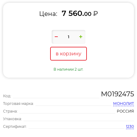
7 560.
₽
Цена:
00
в корзину
В наличии 2 шт.
М0192475
Код:
Торговая марка:
МОНОЛИТ
Страна:
РОССИЯ
Упаковка:
Сертификат:
1230