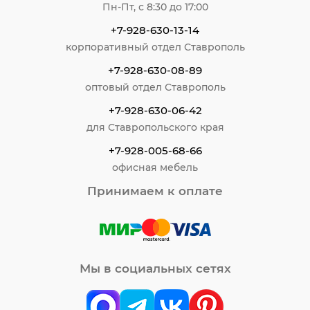
Пн-Пт, с 8:30 до 17:00
+7-928-630-13-14
корпоративный отдел Ставрополь
+7-928-630-08-89
оптовый отдел Ставрополь
+7-928-630-06-42
для Ставропольского края
+7-928-005-68-66
офисная мебель
Принимаем к оплате
Мы в социальных сетях