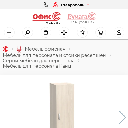
Ставрополь
КАНЦТОВАРЫ
МЕБЕЛЬ
Мебель офисная
Мебель для персонала и стойки ресепшен
Серии мебели для персонала
Мебель для персонала Канц