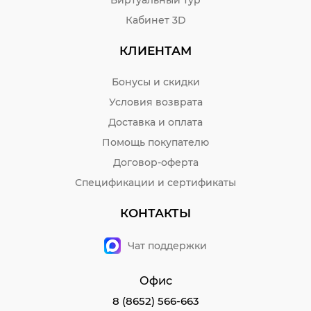
Кабинет 3D
КЛИЕНТАМ
Бонусы и скидки
Условия возврата
Доставка и оплата
Помощь покупателю
Договор-оферта
Спецификации и сертификаты
КОНТАКТЫ
Чат поддержки
Офис
8 (8652) 566-663