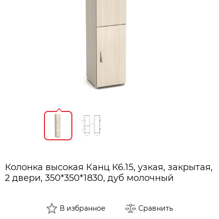
Колонка высокая Канц К6.15, узкая, закрытая,
2 двери, 350*350*1830, дуб молочный
В избранное
Сравнить