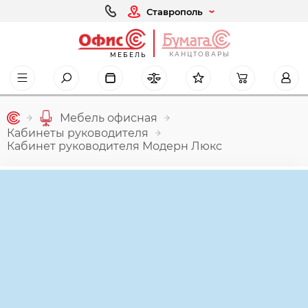
Ставрополь
КАНЦТОВАРЫ
МЕБЕЛЬ
Мебель офисная
Кабинеты руководителя
Кабинет руководителя Модерн Люкс