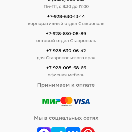
Пн-Пт, с 8:30 до 17:00
+7-928-630-13-14
корпоративный отдел Ставрополь
+7-928-630-08-89
оптовый отдел Ставрополь
+7-928-630-06-42
для Ставропольского края
+7-928-005-68-66
офисная мебель
Принимаем к оплате
Мы в социальных сетях