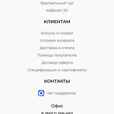
Виртуальный тур
Кабинет 3D
КЛИЕНТАМ
Бонусы и скидки
Условия возврата
Доставка и оплата
Помощь покупателю
Договор-оферта
Спецификации и сертификаты
КОНТАКТЫ
Чат поддержки
Офис
8 (8652) 566-663