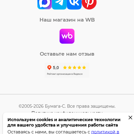
Наш магазин на WB
Оставьте нам отзыв
©2005-2026 Бумага-С. Все права защищены.
Политика конфиденциальности
Используем cookies и аналитические технологии
для вашего удобства и улучшения работы сайта
Поддержка сайта —
Профител
Оставаясь с нами, вы соглашаетесь с
политикой в