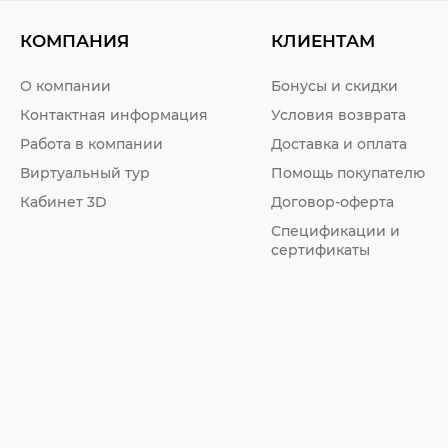
КОМПАНИЯ
КЛИЕНТАМ
О компании
Бонусы и скидки
Контактная информация
Условия возврата
Работа в компании
Доставка и оплата
Виртуальный тур
Помощь покупателю
Кабинет 3D
Договор-оферта
Спецификации и
сертификаты