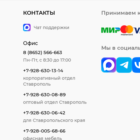
КОНТАКТЫ
Принимаем к
Чат поддержки
Офис
Мы в социал
8 (8652) 566-663
Пн-Пт, с 8:30 до 17:00
+7-928-630-13-14
корпоративный отдел
Ставрополь
+7-928-630-08-89
оптовый отдел Ставрополь
+7-928-630-06-42
для Ставропольского края
+7-928-005-68-66
офисная мебель