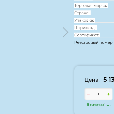
Торговая марка:
Страна:
Упаковка:
Штрихкод:
Сертификат:
Реестровый номер
5 1
Цена:
В наличии 1 шт.