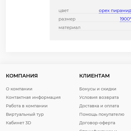
цвет
орех пирами
размер
1900
материал
КОМПАНИЯ
КЛИЕНТАМ
О компании
Бонусы и скидки
Контактная информация
Условия возврата
Работа в компании
Доставка и оплата
Виртуальный тур
Помощь покупателю
Кабинет 3D
Договор-оферта