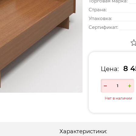
Торговая марка:
Страна:
Упаковка:
Сертификат:
8 4
Цена:
Нет в наличии
Характеристики: