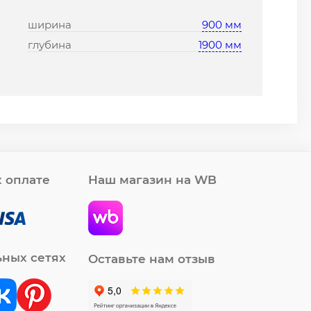
ширина
900 мм
глубина
1900 мм
 оплате
Наш магазин на WB
ьных сетях
Оставьте нам отзыв