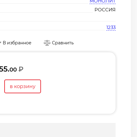
МОНОЛИТ
РОССИЯ
1233
В избранное
Сравнить
55.
₽
00
в корзину