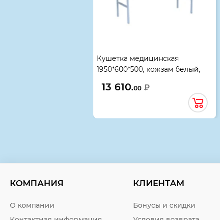
Кушетка медицинская
1950*600*500, кожзам белый,
73117
13 610.
₽
00
КОМПАНИЯ
КЛИЕНТАМ
О компании
Бонусы и скидки
Контактная информация
Условия возврата