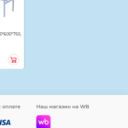
0*600*750,
 оплате
Наш магазин на WB