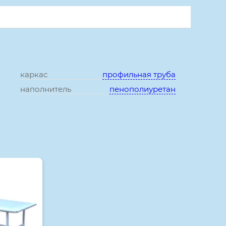
каркас
профильная труба
наполнитель
пенополиуретан