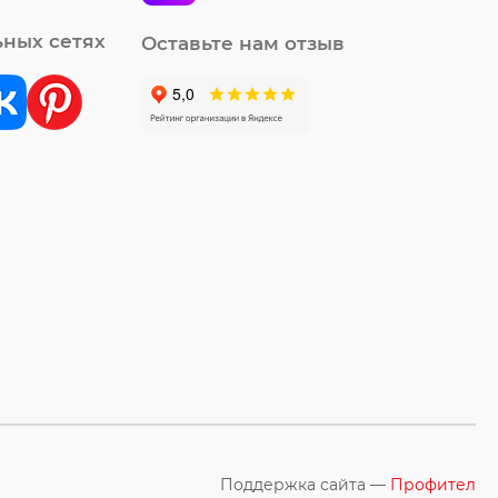
ьных сетях
Оставьте нам отзыв
Поддержка сайта —
Профител