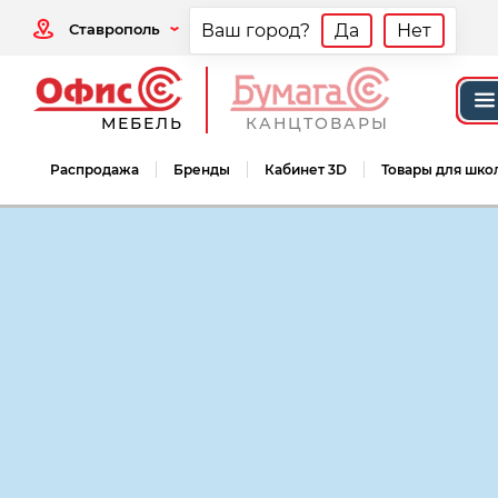
Ставрополь
Ваш город?
Да
Нет
МЕБЕЛЬ
КАНЦТОВАРЫ
Распродажа
Бренды
Кабинет 3D
Товары для шко
Мебель офисная
Медицинская мебель