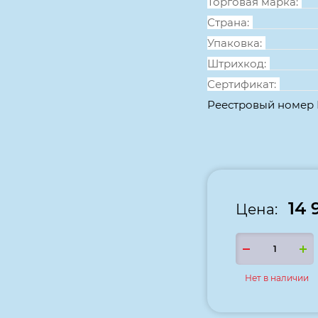
Торговая марка:
Страна:
Упаковка:
Штрихкод:
Сертификат:
Реестровый номер
14 
Цена:
Нет в наличии