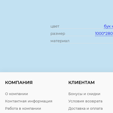
цвет
бук 
размер
1000*280
материал
КОМПАНИЯ
КЛИЕНТАМ
О компании
Бонусы и скидки
Контактная информация
Условия возврата
Работа в компании
Доставка и оплата