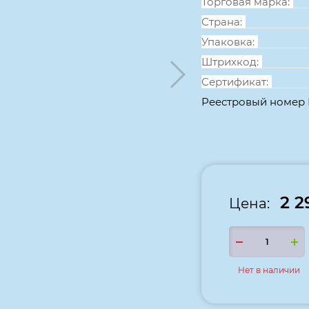
Торговая марка:
Страна:
Упаковка:
Штрихкод:
Сертификат:
Реестровый номер
2 2
Цена:
Нет в наличии