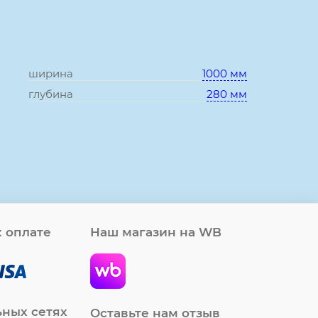
ширина
1000 мм
глубина
280 мм
 оплате
Наш магазин на WB
ьных сетях
Оставьте нам отзыв