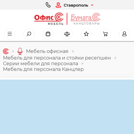
Ставрополь
КАНЦТОВАРЫ
МЕБЕЛЬ
Мебель офисная
Мебель для персонала и стойки ресепшен
Серии мебели для персонала
Мебель для персонала Канцлер