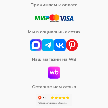
Принимаем к оплате
Мы в социальных сетях
Наш магазин на WB
Оставьте нам отзыв