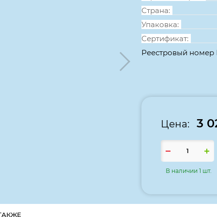
Страна:
Упаковка:
Сертификат:
Реестровый номер
3 0
Цена:
В наличии 1 шт.
ТАКЖЕ