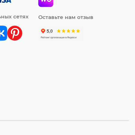
ьных сетях
Оставьте нам отзыв