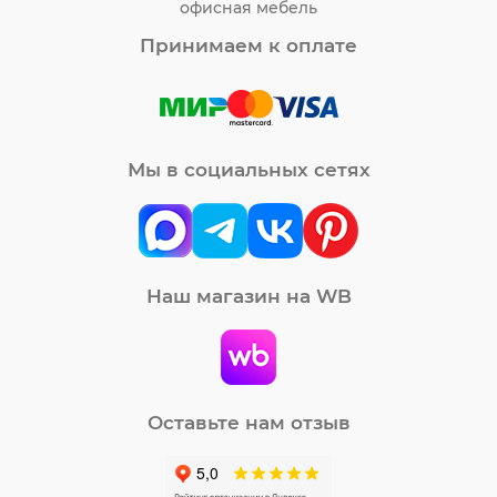
офисная мебель
Принимаем к оплате
Мы в социальных сетях
Наш магазин на WB
Оставьте нам отзыв