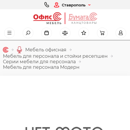
Ставрополь
КАНЦТОВАРЫ
МЕБЕЛЬ
Мебель офисная
Мебель для персонала и стойки ресепшен
Серии мебели для персонала
Мебель для персонала Модерн