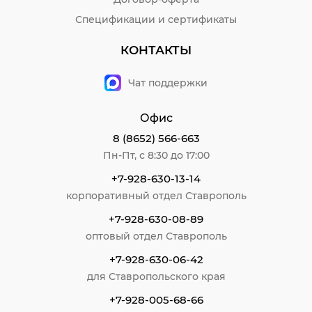
Спецификации и сертификаты
КОНТАКТЫ
Чат поддержки
Офис
8 (8652) 566-663
Пн-Пт, с 8:30 до 17:00
+7-928-630-13-14
корпоративный отдел Ставрополь
+7-928-630-08-89
оптовый отдел Ставрополь
+7-928-630-06-42
для Ставропольского края
+7-928-005-68-66