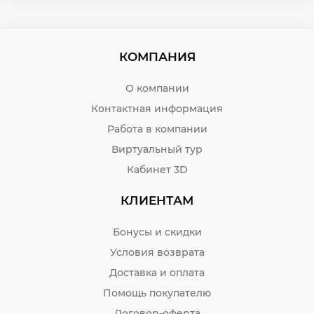
КОМПАНИЯ
О компании
Контактная информация
Работа в компании
Виртуальный тур
Кабинет 3D
КЛИЕНТАМ
Бонусы и скидки
Условия возврата
Доставка и оплата
Помощь покупателю
Договор-оферта