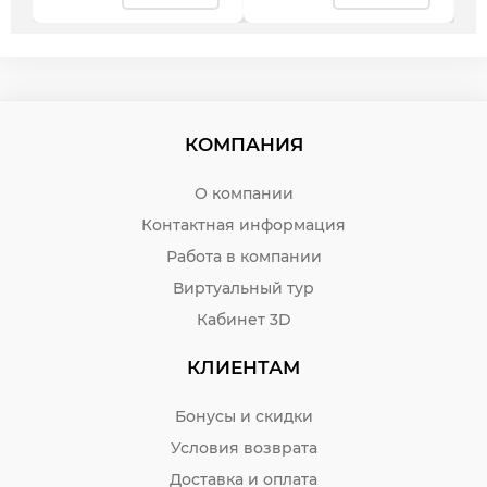
КОМПАНИЯ
О компании
Контактная информация
Работа в компании
Виртуальный тур
Кабинет 3D
КЛИЕНТАМ
Бонусы и скидки
Условия возврата
Доставка и оплата