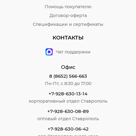
Помощь покупателю
Договор-оферта
Спецификации и сертификаты
КОНТАКТЫ
Чат поддержки
Офис
8 (8652) 566-663
Пн-Пт, с 8:30 до 17:00
+7-928-630-13-14
корпоративный отдел Ставрополь
+7-928-630-08-89
оптовый отдел Ставрополь
+7-928-630-06-42