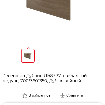
Ресепшен Дублин ДБ87.37, накладной
модуль, 700*360*350, Дуб кофейный
В избранное
Сравнить