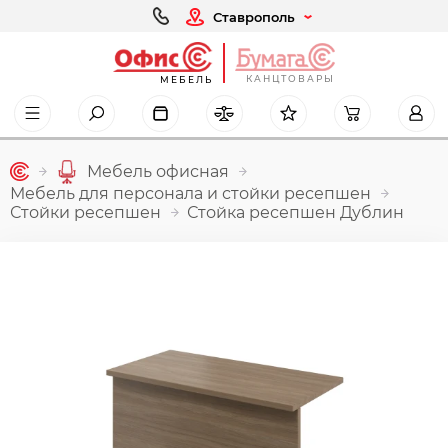
Ставрополь
КАНЦТОВАРЫ
МЕБЕЛЬ
Мебель офисная
Мебель для персонала и стойки ресепшен
Стойки ресепшен
Стойка ресепшен Дублин