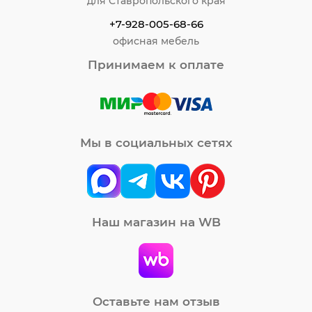
для Ставропольского края
+7-928-005-68-66
офисная мебель
Принимаем к оплате
Мы в социальных сетях
Наш магазин на WB
Оставьте нам отзыв