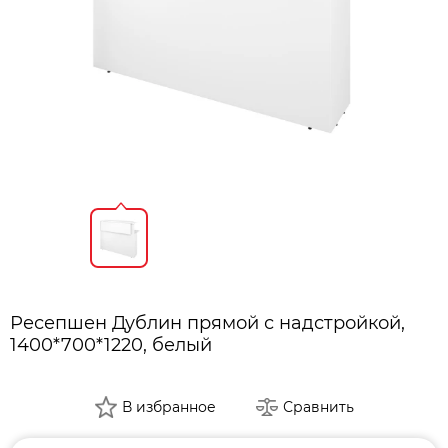
Ресепшен Дублин прямой с надстройкой,
1400*700*1220, белый
В избранное
Сравнить