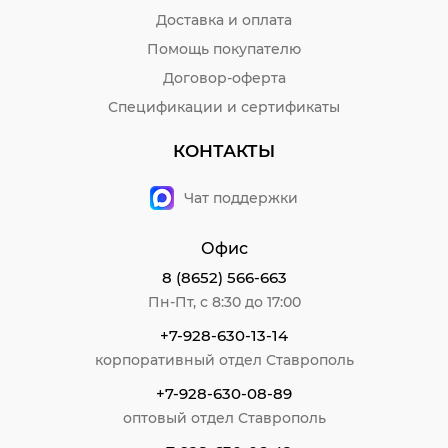
Доставка и оплата
Помощь покупателю
Договор-оферта
Спецификации и сертификаты
КОНТАКТЫ
Чат поддержки
Офис
8 (8652) 566-663
Пн-Пт, с 8:30 до 17:00
+7-928-630-13-14
корпоративный отдел Ставрополь
+7-928-630-08-89
оптовый отдел Ставрополь