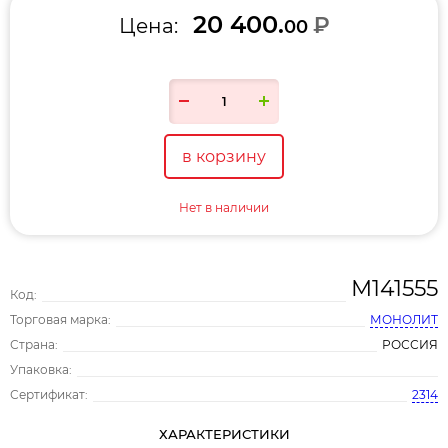
20 400.
₽
Цена:
00
в корзину
Нет в наличии
М141555
Код:
Торговая марка:
МОНОЛИТ
Страна:
РОССИЯ
Упаковка:
Сертификат:
2314
ХАРАКТЕРИСТИКИ