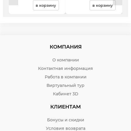
в корзину
в корзину
КОМПАНИЯ
О компании
Контактная информация
Работа в компании
Виртуальный тур
Кабинет 3D
КЛИЕНТАМ
Бонусы и скидки
Условия возврата