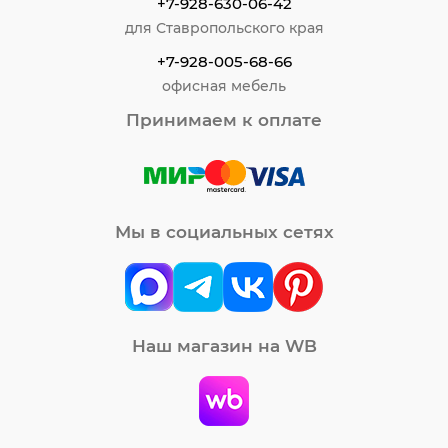
+7-928-630-06-42
для Ставропольского края
+7-928-005-68-66
офисная мебель
Принимаем к оплате
Мы в социальных сетях
Наш магазин на WB