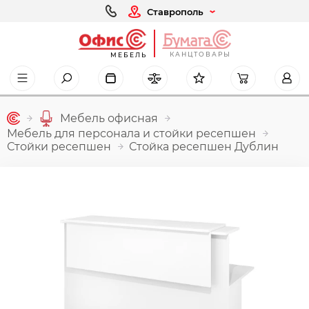
Ставрополь
КАНЦТОВАРЫ
МЕБЕЛЬ
Мебель офисная
Мебель для персонала и стойки ресепшен
Стойки ресепшен
Стойка ресепшен Дублин