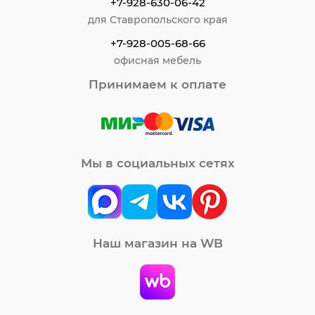
+7-928-630-06-42
для Ставропольского края
+7-928-005-68-66
офисная мебель
Принимаем к оплате
Мы в социальных сетях
Наш магазин на WB