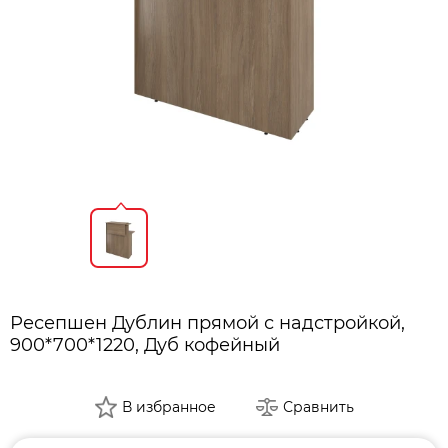
Ресепшен Дублин прямой с надстройкой,
900*700*1220, Дуб кофейный
В избранное
Сравнить