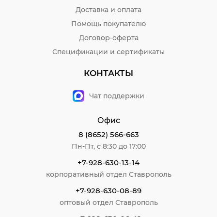
Доставка и оплата
Помощь покупателю
Договор-оферта
Спецификации и сертификаты
КОНТАКТЫ
Чат поддержки
Офис
8 (8652) 566-663
Пн-Пт, с 8:30 до 17:00
+7-928-630-13-14
корпоративный отдел Ставрополь
+7-928-630-08-89
оптовый отдел Ставрополь