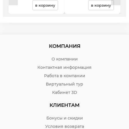
в корзину
в корзину
КОМПАНИЯ
О компании
Контактная информация
Работа в компании
Виртуальный тур
Кабинет 3D
КЛИЕНТАМ
Бонусы и скидки
Условия возврата