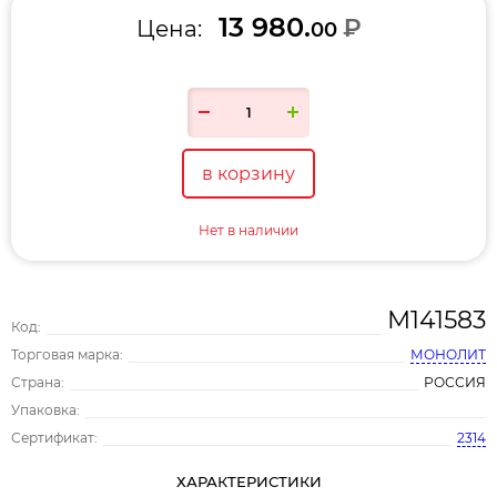
13 980.
₽
Цена:
00
в корзину
Нет в наличии
М141583
Код:
Торговая марка:
МОНОЛИТ
Страна:
РОССИЯ
Упаковка:
Сертификат:
2314
ХАРАКТЕРИСТИКИ