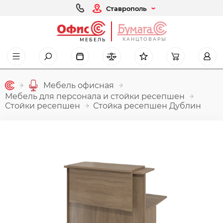
Ставрополь
КАНЦТОВАРЫ
МЕБЕЛЬ
Мебель офисная
Мебель для персонала и стойки ресепшен
Стойки ресепшен
Стойка ресепшен Дублин