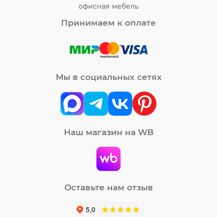
офисная мебель
Принимаем к оплате
Мы в социальных сетях
Наш магазин на WB
Оставьте нам отзыв