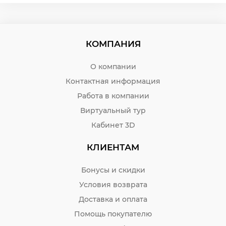
КОМПАНИЯ
О компании
Контактная информация
Работа в компании
Виртуальный тур
Кабинет 3D
КЛИЕНТАМ
Бонусы и скидки
Условия возврата
Доставка и оплата
Помощь покупателю