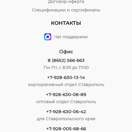
Договор-оферта
Спецификации и сертификаты
КОНТАКТЫ
Чат поддержки
Офис
8 (8652) 566-663
Пн-Пт, с 8:30 до 17:00
+7-928-630-13-14
корпоративный отдел Ставрополь
+7-928-630-08-89
оптовый отдел Ставрополь
+7-928-630-06-42
для Ставропольского края
+7-928-005-68-66