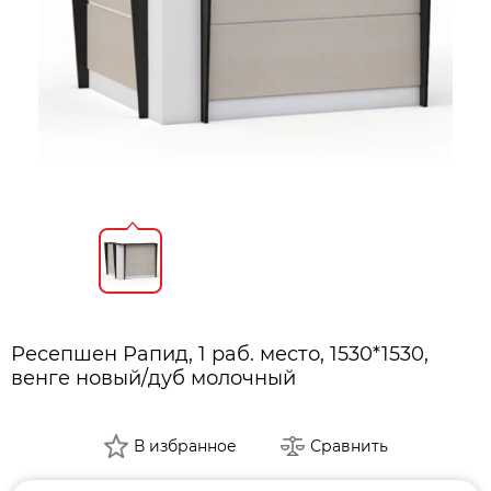
Ресепшен Рапид, 1 раб. место, 1530*1530,
венге новый/дуб молочный
В избранное
Сравнить