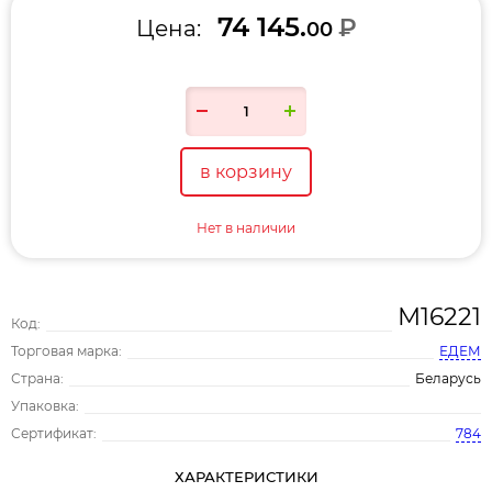
74 145.
₽
Цена:
00
в корзину
Нет в наличии
М16221
Код:
Торговая марка:
ЕДЕМ
Страна:
Беларусь
Упаковка:
Сертификат:
784
ХАРАКТЕРИСТИКИ