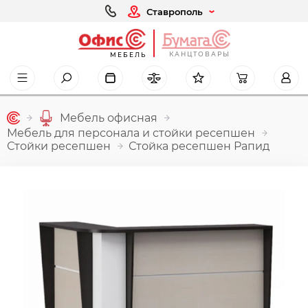
Ставрополь
КАНЦТОВАРЫ
МЕБЕЛЬ
Мебель офисная
Мебель для персонала и стойки ресепшен
Стойки ресепшен
Стойка ресепшен Рапид