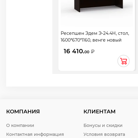
Ресепшен Эдем Э-24.4Н, стол,
1600*670*1160, венге новый
16 410.
₽
00
КОМПАНИЯ
КЛИЕНТАМ
О компании
Бонусы и скидки
Контактная информация
Условия возврата