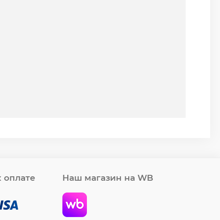
 оплате
Наш магазин на WB