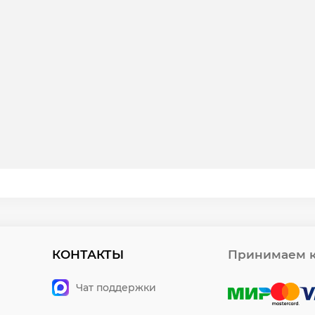
КОНТАКТЫ
Принимаем к
Чат поддержки