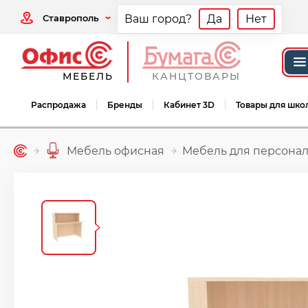
Ставрополь
Ваш город?
Да
Нет
МЕБЕЛЬ
КАНЦТОВАРЫ
Распродажа
Бренды
Кабинет 3D
Товары для шко
Мебель офисная
Мебель для персонал