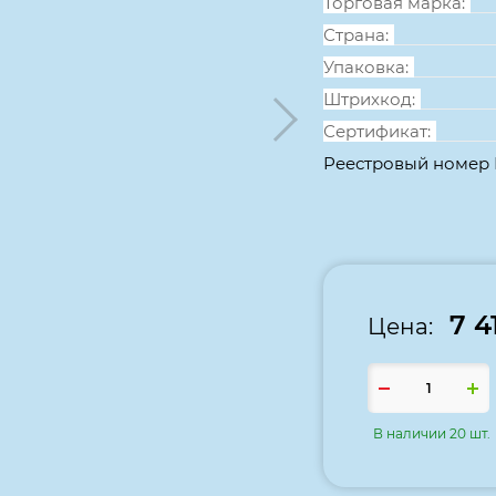
Торговая марка:
Страна:
Упаковка:
Штрихкод:
Сертификат:
Реестровый номер
7 4
Цена:
В наличии 20 шт.