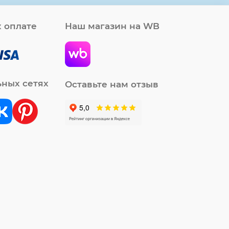
 оплате
Наш магазин на WB
ьных сетях
Оставьте нам отзыв