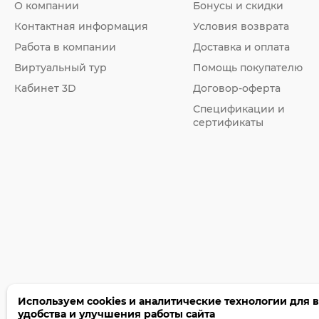
О компании
Бонусы и скидки
Контактная информация
Условия возврата
Работа в компании
Доставка и оплата
Виртуальный тур
Помощь покупателю
Кабинет 3D
Договор-оферта
Спецификации и
сертификаты
Используем cookies и аналитические технологии для 
удобства и улучшения работы сайта