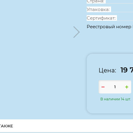
Страна:
Упаковка:
Сертификат:
Реестровый номер
19 
Цена:
В наличии 14 шт.
ТАКЖЕ