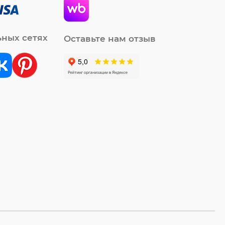
ьных сетях
Оставьте нам отзыв