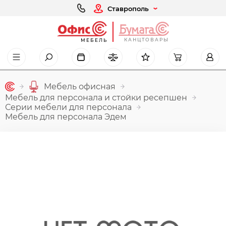
Ставрополь
КАНЦТОВАРЫ
МЕБЕЛЬ
Мебель офисная
Мебель для персонала и стойки ресепшен
Серии мебели для персонала
Мебель для персонала Эдем