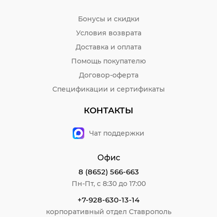
Бонусы и скидки
Условия возврата
Доставка и оплата
Помощь покупателю
Договор-оферта
Спецификации и сертификаты
КОНТАКТЫ
Чат поддержки
Офис
8 (8652) 566-663
Пн-Пт, с 8:30 до 17:00
+7-928-630-13-14
корпоративный отдел Ставрополь