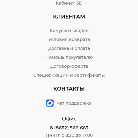
Кабинет 3D
КЛИЕНТАМ
Бонусы и скидки
Условия возврата
Доставка и оплата
Помощь покупателю
Договор-оферта
Спецификации и сертификаты
КОНТАКТЫ
Чат поддержки
Офис
8 (8652) 566-663
Пн-Пт, с 8:30 до 17:00