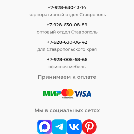
+7-928-630-13-14
корпоративный отдел Ставрополь
+7-928-630-08-89
оптовый отдел Ставрополь
+7-928-630-06-42
для Ставропольского края
+7-928-005-68-66
офисная мебель
Принимаем к оплате
Мы в социальных сетях