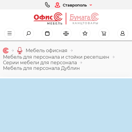
Ставрополь
КАНЦТОВАРЫ
МЕБЕЛЬ
Мебель офисная
Мебель для персонала и стойки ресепшен
Серии мебели для персонала
Мебель для персонала Дублин