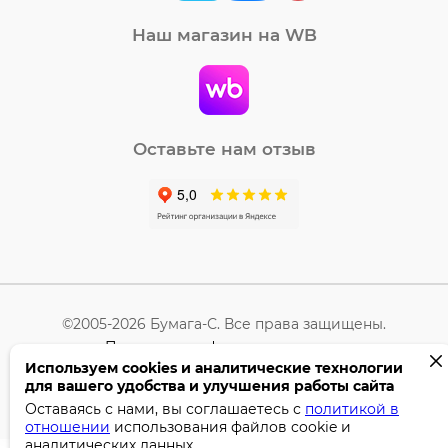
Наш магазин на WB
Оставьте нам отзыв
©2005-2026 Бумага-С. Все права защищены.
Политика конфиденциальности
Используем cookies и аналитические технологии
для вашего удобства и улучшения работы сайта
Поддержка сайта —
Профител
Оставаясь с нами, вы соглашаетесь с
политикой в
отношении
использования файлов cookie и
аналитических данных