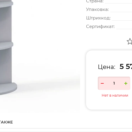
Страна:
Упаковка:
Штрихкод:
Сертификат:
5 5
Цена:
Нет в наличии
ТАКЖЕ