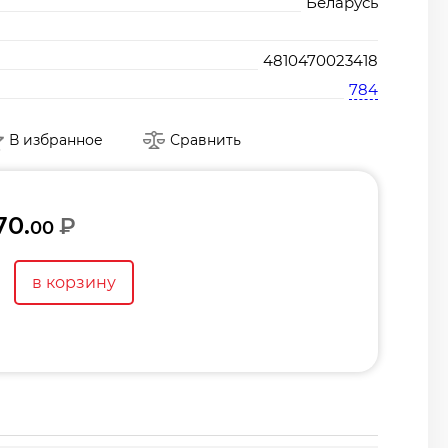
Беларусь
4810470023418
784
В избранное
Сравнить
70.
₽
00
в корзину