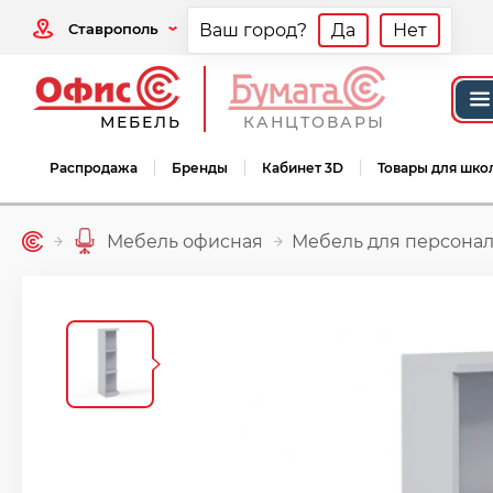
Ставрополь
Ваш город?
Да
Нет
МЕБЕЛЬ
КАНЦТОВАРЫ
Распродажа
Бренды
Кабинет 3D
Товары для шко
Мебель офисная
Мебель для персонал