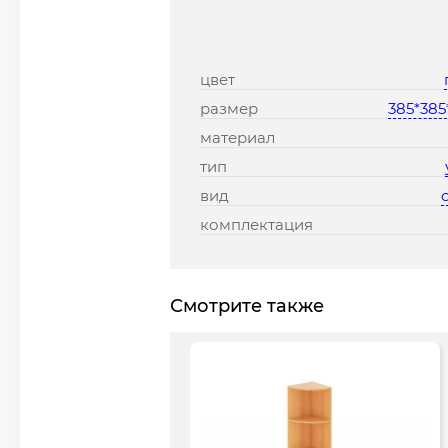
цвет
размер
385*385
материал
тип
вид
комплектация
Смотрите также