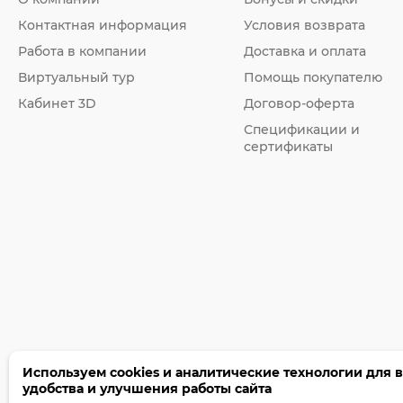
Контактная информация
Условия возврата
Работа в компании
Доставка и оплата
Виртуальный тур
Помощь покупателю
Кабинет 3D
Договор-оферта
Спецификации и
сертификаты
Используем cookies и аналитические технологии для 
удобства и улучшения работы сайта