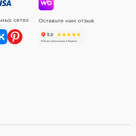
ьных сетях
Оставьте нам отзыв