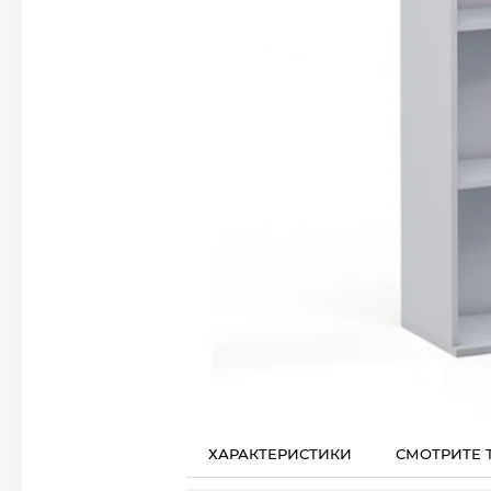
ХАРАКТЕРИСТИКИ
СМОТРИТЕ 