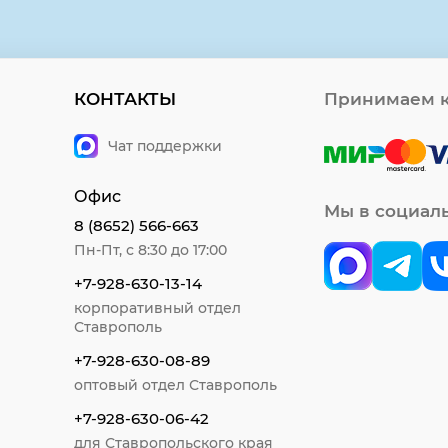
КОНТАКТЫ
Принимаем к
Чат поддержки
Офис
Мы в социал
8 (8652) 566-663
Пн-Пт, с 8:30 до 17:00
+7-928-630-13-14
корпоративный отдел
Ставрополь
+7-928-630-08-89
оптовый отдел Ставрополь
+7-928-630-06-42
для Ставропольского края