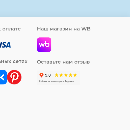
 оплате
Наш магазин на WB
ьных сетях
Оставьте нам отзыв