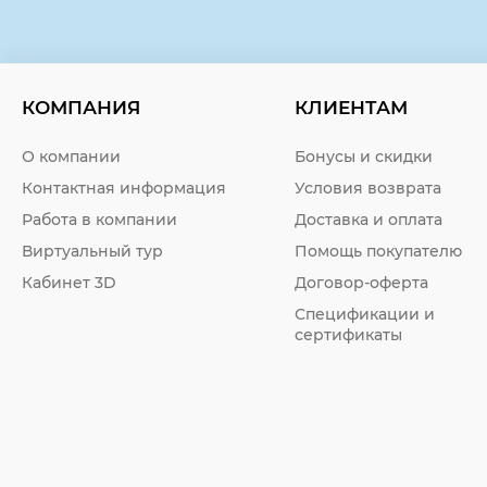
КОМПАНИЯ
КЛИЕНТАМ
О компании
Бонусы и скидки
Контактная информация
Условия возврата
Работа в компании
Доставка и оплата
Виртуальный тур
Помощь покупателю
Кабинет 3D
Договор-оферта
Спецификации и
сертификаты