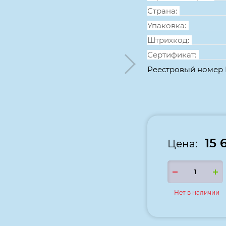
Страна:
Упаковка:
Штрихкод:
Сертификат:
Реестровый номер 
15 
Цена:
Нет в наличии