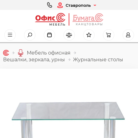
Ставрополь
КАНЦТОВАРЫ
МЕБЕЛЬ
Мебель офисная
Вешалки, зеркала, урны
Журнальные столы