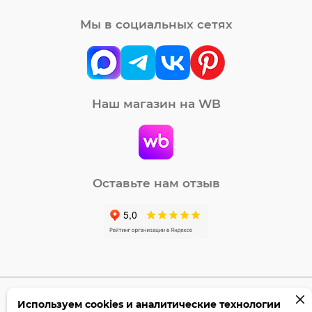
Мы в социальных сетях
Наш магазин на WB
Оставьте нам отзыв
Используем cookies и аналитические технологии
©2005-2026 Бумага-С. Все права защищены.