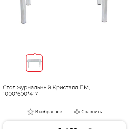
Стол журнальный Кристалл ПМ,
1000*600*417
В избранное
Сравнить