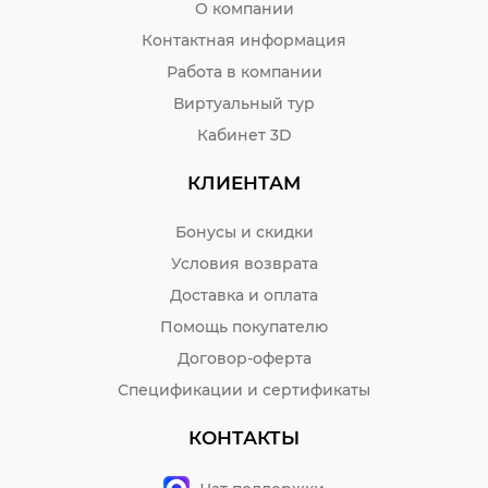
О компании
Контактная информация
Работа в компании
Виртуальный тур
Кабинет 3D
КЛИЕНТАМ
Бонусы и скидки
Условия возврата
Доставка и оплата
Помощь покупателю
Договор-оферта
Спецификации и сертификаты
КОНТАКТЫ