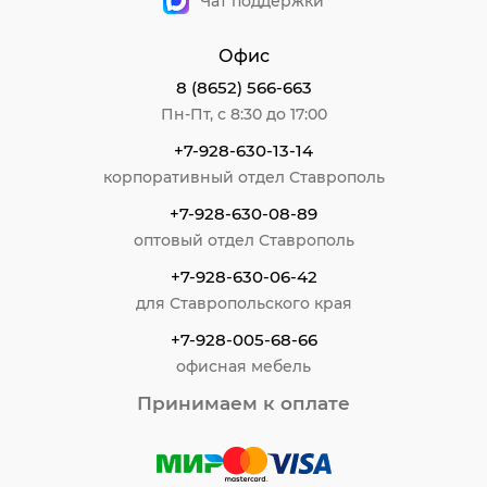
Чат поддержки
Офис
8 (8652) 566-663
Пн-Пт, с 8:30 до 17:00
+7-928-630-13-14
корпоративный отдел Ставрополь
+7-928-630-08-89
оптовый отдел Ставрополь
+7-928-630-06-42
для Ставропольского края
+7-928-005-68-66
офисная мебель
Принимаем к оплате