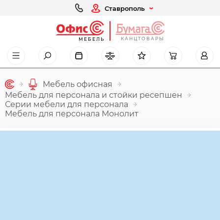
Ставрополь
КАНЦТОВАРЫ
МЕБЕЛЬ
Мебель офисная
Мебель для персонала и стойки ресепшен
Серии мебели для персонала
Мебель для персонала Монолит