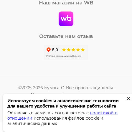
Наш магазин на WB
Оставьте нам отзыв
©2005-2026 Бумага-С. Все права защищены.
Политика конфиденциальности
Используем cookies и аналитические технологии
для вашего удобства и улучшения работы сайта
Поддержка сайта —
Профител
Оставаясь с нами, вы соглашаетесь с
политикой в
отношении
использования файлов cookie и
аналитических данных