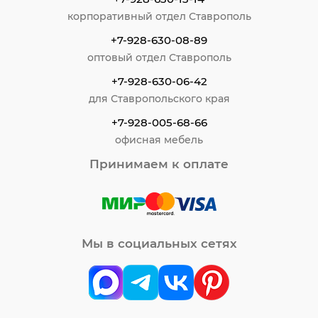
корпоративный отдел Ставрополь
+7-928-630-08-89
оптовый отдел Ставрополь
+7-928-630-06-42
для Ставропольского края
+7-928-005-68-66
офисная мебель
Принимаем к оплате
Мы в социальных сетях