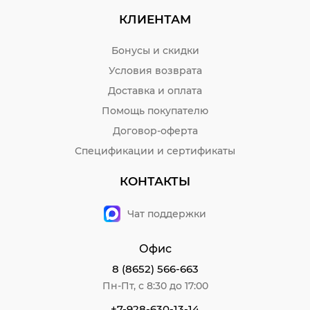
КЛИЕНТАМ
Бонусы и скидки
Условия возврата
Доставка и оплата
Помощь покупателю
Договор-оферта
Спецификации и сертификаты
КОНТАКТЫ
Чат поддержки
Офис
8 (8652) 566-663
Пн-Пт, с 8:30 до 17:00
+7-928-630-13-14