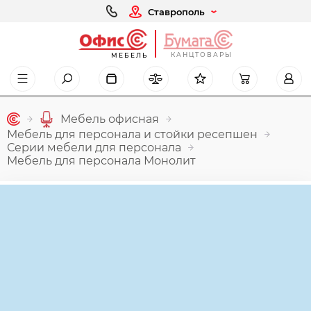
Ставрополь
КАНЦТОВАРЫ
МЕБЕЛЬ
Мебель офисная
Мебель для персонала и стойки ресепшен
Серии мебели для персонала
Мебель для персонала Монолит