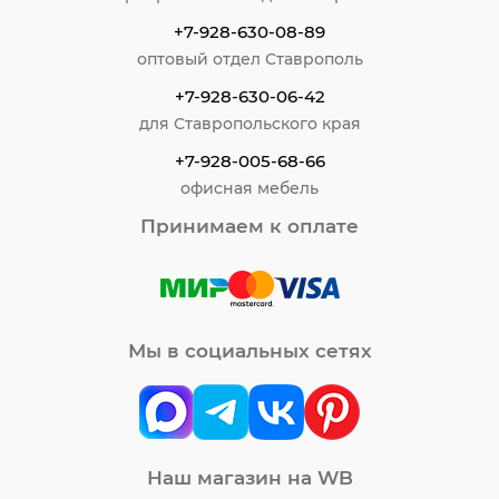
+7-928-630-08-89
оптовый отдел Ставрополь
+7-928-630-06-42
для Ставропольского края
+7-928-005-68-66
офисная мебель
Принимаем к оплате
Мы в социальных сетях
Наш магазин на WB