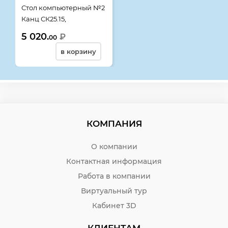
Стол компьютерный №2
Канц СК25.15,
800*600*750, дуб
5 020.
₽
00
молочный
в корзину
КОМПАНИЯ
О компании
Контактная информация
Работа в компании
Виртуальный тур
Кабинет 3D
КЛИЕНТАМ