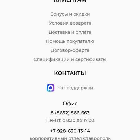
Бонусы и скидки
Условия возврата
Доставка и оплата
Помощь покупателю
Договор-оферта
Спецификации и сертификаты
КОНТАКТЫ
Чат поддержки
Офис
8 (8652) 566-663
Пн-Пт, с 8:30 до 17:00
+7-928-630-13-14
корпоративный отдел Ставрополь