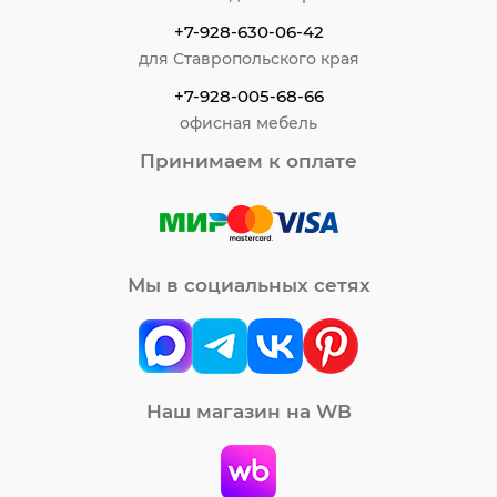
+7-928-630-06-42
для Ставропольского края
+7-928-005-68-66
офисная мебель
Принимаем к оплате
Мы в социальных сетях
Наш магазин на WB