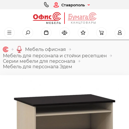
Ставрополь
КАНЦТОВАРЫ
МЕБЕЛЬ
Мебель офисная
Мебель для персонала и стойки ресепшен
Серии мебели для персонала
Мебель для персонала Эдем