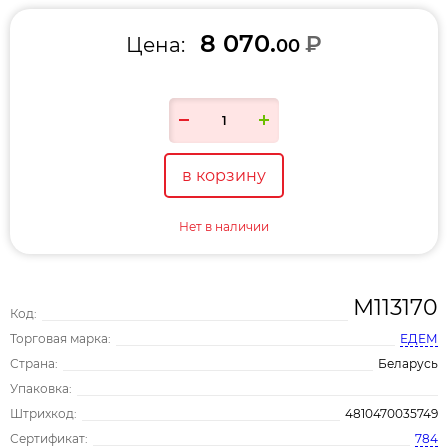
8 070.
₽
Цена:
00
в корзину
Нет в наличии
М113170
Код:
Торговая марка:
ЕДЕМ
Страна:
Беларусь
Упаковка:
Штрихкод:
4810470035749
Сертификат:
784