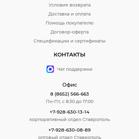
Условия возврата
Доставка и оплата
Помощь покупателю
Договор-оферта
Спецификации и сертификаты
КОНТАКТЫ
Чат поддержки
Офис
8 (8652) 566-663
Пн-Пт, с 8:30 до 17:00
+7-928-630-13-14
корпоративный отдел Ставрополь
+7-928-630-08-89
оптовый отдел Ставрополь