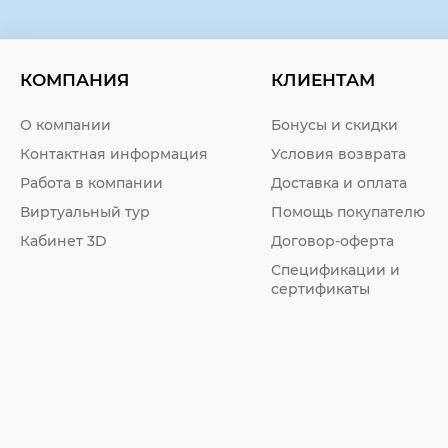
КОМПАНИЯ
КЛИЕНТАМ
О компании
Бонусы и скидки
Контактная информация
Условия возврата
Работа в компании
Доставка и оплата
Виртуальный тур
Помощь покупателю
Кабинет 3D
Договор-оферта
Спецификации и
сертификаты