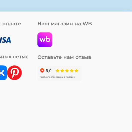
 оплате
Наш магазин на WB
ьных сетях
Оставьте нам отзыв