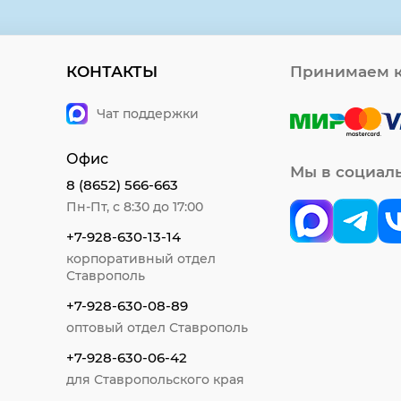
КОНТАКТЫ
Принимаем к
Чат поддержки
Офис
Мы в социал
8 (8652) 566-663
Пн-Пт, с 8:30 до 17:00
+7-928-630-13-14
корпоративный отдел
Ставрополь
+7-928-630-08-89
оптовый отдел Ставрополь
+7-928-630-06-42
для Ставропольского края