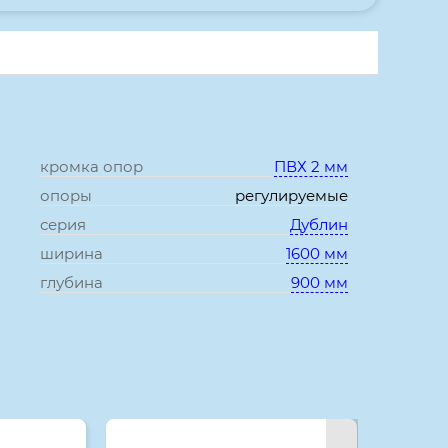
кромка опор
ПВХ 2 мм
опоры
регулируемые
серия
Дублин
ширина
1600 мм
глубина
900 мм