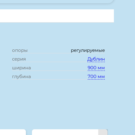
опоры
регулируемые
серия
Дублин
ширина
900 мм
глубина
700 мм