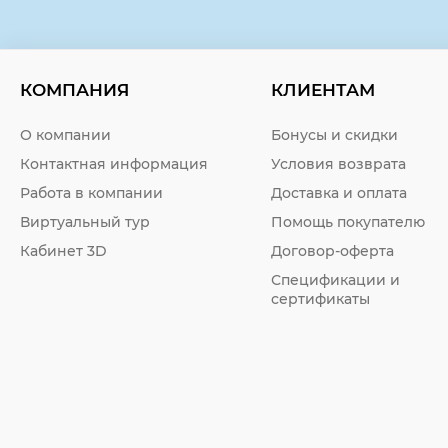
КОМПАНИЯ
КЛИЕНТАМ
О компании
Бонусы и скидки
Контактная информация
Условия возврата
Работа в компании
Доставка и оплата
Виртуальный тур
Помощь покупателю
Кабинет 3D
Договор-оферта
Спецификации и
сертификаты