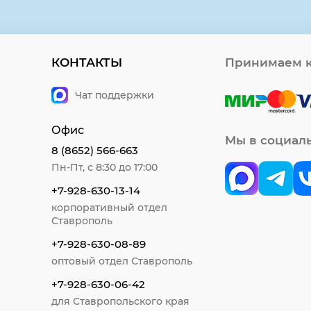
КОНТАКТЫ
Принимаем к
Чат поддержки
Офис
Мы в социал
8 (8652) 566-663
Пн-Пт, с 8:30 до 17:00
+7-928-630-13-14
корпоративный отдел
Ставрополь
+7-928-630-08-89
оптовый отдел Ставрополь
+7-928-630-06-42
для Ставропольского края