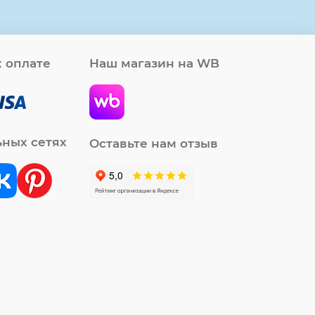
 оплате
Наш магазин на WB
ьных сетях
Оставьте нам отзыв