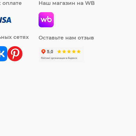
 оплате
Наш магазин на WB
ьных сетях
Оставьте нам отзыв