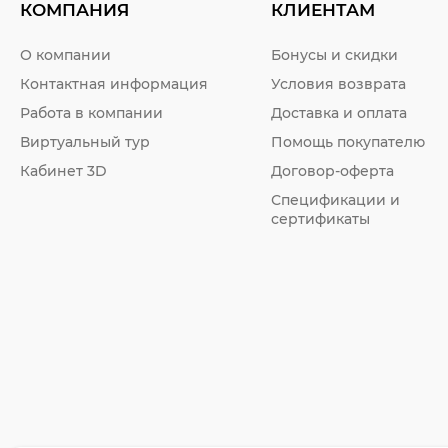
КОМПАНИЯ
КЛИЕНТАМ
О компании
Бонусы и скидки
Контактная информация
Условия возврата
Работа в компании
Доставка и оплата
Виртуальный тур
Помощь покупателю
Кабинет 3D
Договор-оферта
Спецификации и
сертификаты