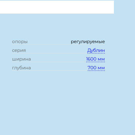
опоры
регулируемые
серия
Дублин
ширина
1600 мм
глубина
700 мм