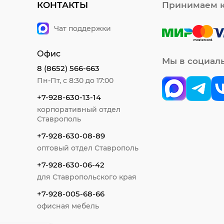
КОНТАКТЫ
Принимаем к
Чат поддержки
Офис
Мы в социал
8 (8652) 566-663
Пн-Пт, с 8:30 до 17:00
+7-928-630-13-14
корпоративный отдел
Ставрополь
+7-928-630-08-89
оптовый отдел Ставрополь
+7-928-630-06-42
для Ставропольского края
+7-928-005-68-66
офисная мебель