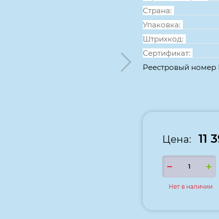
Страна:
Упаковка:
Штрихкод:
Сертификат:
Реестровый номер
11 
Цена:
Нет в наличии