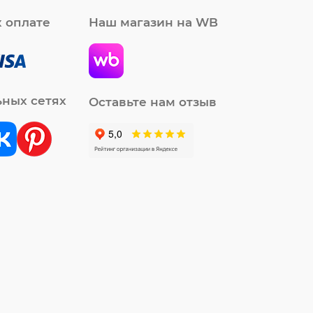
 оплате
Наш магазин на WB
ьных сетях
Оставьте нам отзыв