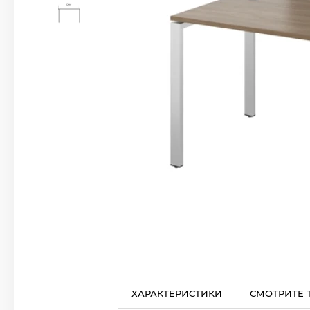
ХАРАКТЕРИСТИКИ
СМОТРИТЕ 