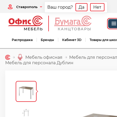
Ставрополь
Ваш город?
Да
Нет
МЕБЕЛЬ
КАНЦТОВАРЫ
Распродажа
Бренды
Кабинет 3D
Товары для шко
Мебель офисная
Мебель для персонал
Мебель для персонала Дублин