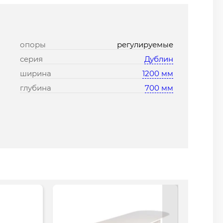
опоры
регулируемые
серия
Дублин
ширина
1200 мм
глубина
700 мм