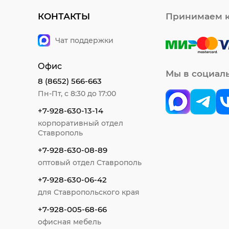
КОНТАКТЫ
Принимаем к
Чат поддержки
Офис
Мы в социал
8 (8652) 566-663
Пн-Пт, с 8:30 до 17:00
+7-928-630-13-14
корпоративный отдел
Ставрополь
+7-928-630-08-89
оптовый отдел Ставрополь
+7-928-630-06-42
для Ставропольского края
+7-928-005-68-66
офисная мебель