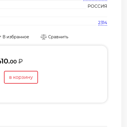
РОССИЯ
2314
В избранное
Сравнить
410.
₽
00
в корзину