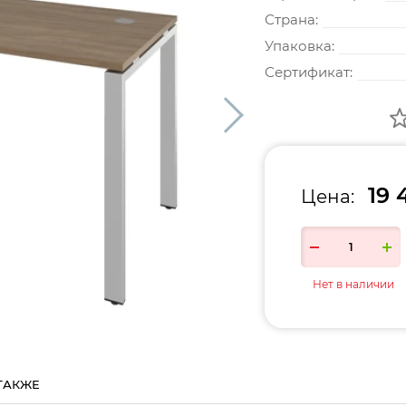
Страна:
Упаковка:
Сертификат:
19 
Цена:
Нет в наличии
ТАКЖЕ