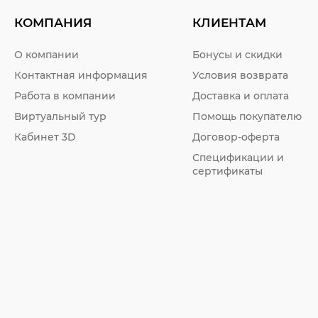
КОМПАНИЯ
КЛИЕНТАМ
О компании
Бонусы и скидки
Контактная информация
Условия возврата
Работа в компании
Доставка и оплата
Виртуальный тур
Помощь покупателю
Кабинет 3D
Договор-оферта
Спецификации и
сертификаты