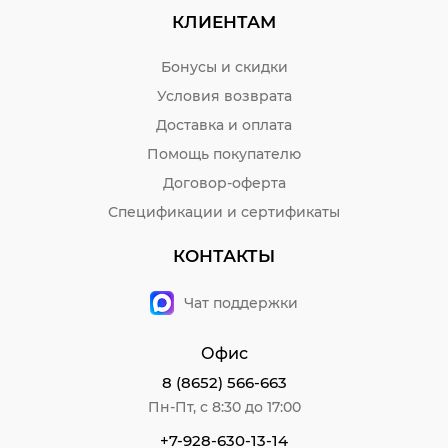
КЛИЕНТАМ
Бонусы и скидки
Условия возврата
Доставка и оплата
Помощь покупателю
Договор-оферта
Спецификации и сертификаты
КОНТАКТЫ
Чат поддержки
Офис
8 (8652) 566-663
Пн-Пт, с 8:30 до 17:00
+7-928-630-13-14