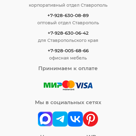
корпоративный отдел Ставрополь
+7-928-630-08-89
оптовый отдел Ставрополь
+7-928-630-06-42
для Ставропольского края
+7-928-005-68-66
офисная мебель
Принимаем к оплате
Мы в социальных сетях