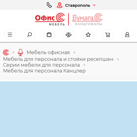
Ставрополь
КАНЦТОВАРЫ
МЕБЕЛЬ
Мебель офисная
Мебель для персонала и стойки ресепшен
Серии мебели для персонала
Мебель для персонала Канцлер