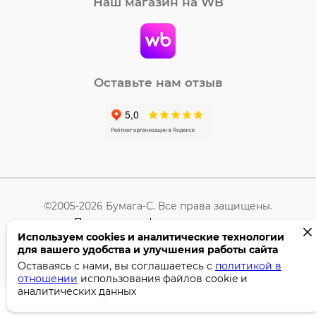
Наш магазин на WB
Оставьте нам отзыв
©2005-2026 Бумага-С. Все права защищены.
Политика конфиденциальности
Используем cookies и аналитические технологии
для вашего удобства и улучшения работы сайта
Поддержка сайта —
Профител
Оставаясь с нами, вы соглашаетесь с
политикой в
отношении
использования файлов cookie и
аналитических данных