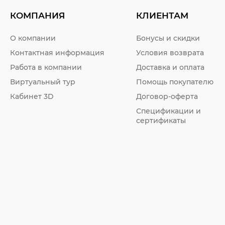
КОМПАНИЯ
КЛИЕНТАМ
О компании
Бонусы и скидки
Контактная информация
Условия возврата
Работа в компании
Доставка и оплата
Виртуальный тур
Помощь покупателю
Кабинет 3D
Договор-оферта
Спецификации и
сертификаты