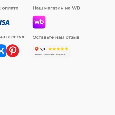
 оплате
Наш магазин на WB
ьных сетях
Оставьте нам отзыв