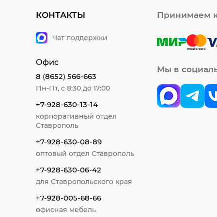
КОНТАКТЫ
Принимаем к
Чат поддержки
Офис
Мы в социал
8 (8652) 566-663
Пн-Пт, с 8:30 до 17:00
+7-928-630-13-14
корпоративный отдел
Ставрополь
+7-928-630-08-89
оптовый отдел Ставрополь
+7-928-630-06-42
для Ставропольского края
+7-928-005-68-66
офисная мебель