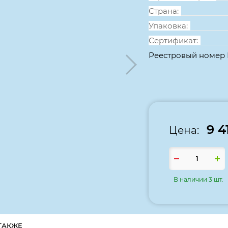
Страна:
Упаковка:
Сертификат:
Реестровый номер
9 4
Цена:
В наличии 3 шт.
ТАКЖЕ