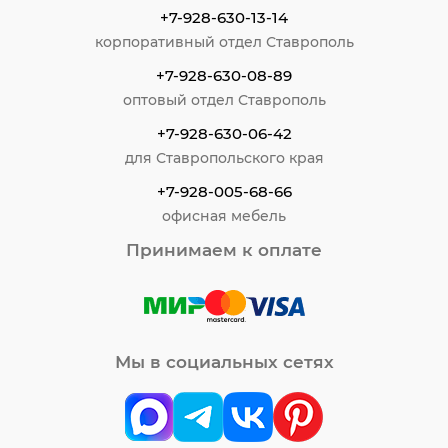
+7-928-630-13-14
корпоративный отдел Ставрополь
+7-928-630-08-89
оптовый отдел Ставрополь
+7-928-630-06-42
для Ставропольского края
+7-928-005-68-66
офисная мебель
Принимаем к оплате
Мы в социальных сетях