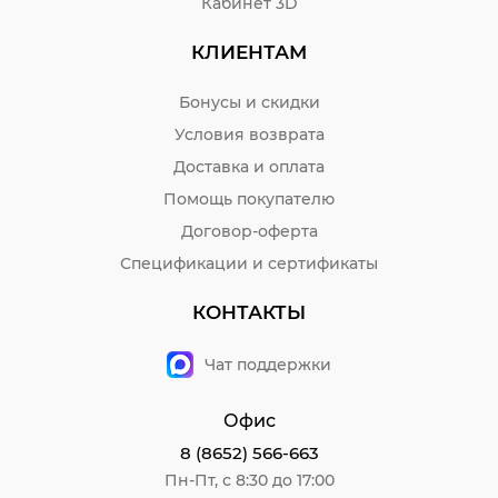
Кабинет 3D
КЛИЕНТАМ
Бонусы и скидки
Условия возврата
Доставка и оплата
Помощь покупателю
Договор-оферта
Спецификации и сертификаты
КОНТАКТЫ
Чат поддержки
Офис
8 (8652) 566-663
Пн-Пт, с 8:30 до 17:00