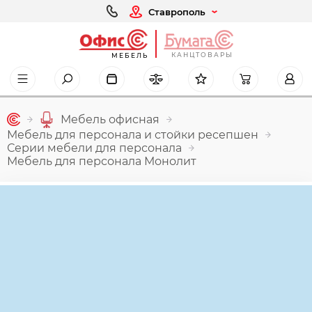
Ставрополь
КАНЦТОВАРЫ
МЕБЕЛЬ
Мебель офисная
Мебель для персонала и стойки ресепшен
Серии мебели для персонала
Мебель для персонала Монолит