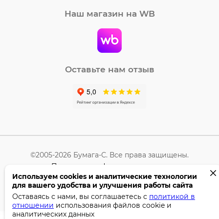
Наш магазин на WB
Оставьте нам отзыв
©2005-2026 Бумага-С. Все права защищены.
Политика конфиденциальности
Используем cookies и аналитические технологии
для вашего удобства и улучшения работы сайта
Поддержка сайта —
Профител
Оставаясь с нами, вы соглашаетесь с
политикой в
отношении
использования файлов cookie и
аналитических данных