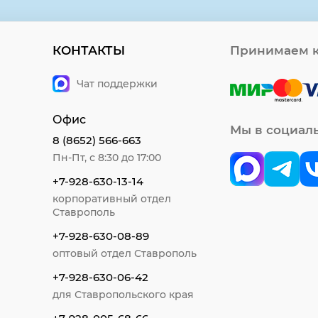
КОНТАКТЫ
Принимаем к
Чат поддержки
Офис
Мы в социал
8 (8652) 566-663
Пн-Пт, с 8:30 до 17:00
+7-928-630-13-14
корпоративный отдел
Ставрополь
+7-928-630-08-89
оптовый отдел Ставрополь
+7-928-630-06-42
для Ставропольского края