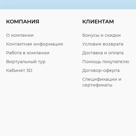
КОМПАНИЯ
КЛИЕНТАМ
О компании
Бонусы и скидки
Контактная информация
Условия возврата
Работа в компании
Доставка и оплата
Виртуальный тур
Помощь покупателю
Кабинет 3D
Договор-оферта
Спецификации и
сертификаты