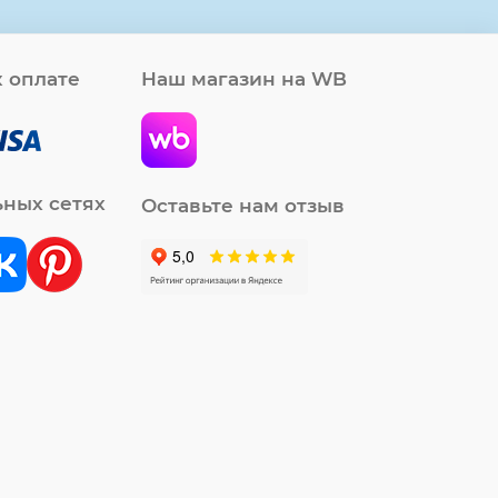
 оплате
Наш магазин на WB
ьных сетях
Оставьте нам отзыв