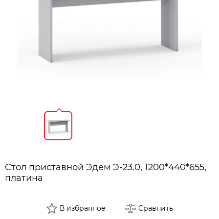
Стол приставной Эдем Э-23.0, 1200*440*655,
платина
В избранное
Сравнить