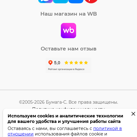
Наш магазин на WB
Оставьте нам отзыв
©2005-2026 Бумага-С. Все права защищены.
Политика конфиденциальности
Используем cookies и аналитические технологии
для вашего удобства и улучшения работы сайта
Поддержка сайта —
Профител
Оставаясь с нами, вы соглашаетесь с
политикой в
отношении
использования файлов cookie и