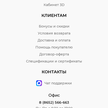
Кабинет 3D
КЛИЕНТАМ
Бонусы и скидки
Условия возврата
Доставка и оплата
Помощь покупателю
Договор-оферта
Спецификации и сертификаты
КОНТАКТЫ
Чат поддержки
Офис
8 (8652) 566-663