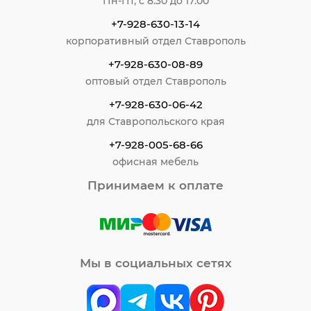
Пн-Пт, с 8:30 до 17:00
+7-928-630-13-14
корпоративный отдел Ставрополь
+7-928-630-08-89
оптовый отдел Ставрополь
+7-928-630-06-42
для Ставропольского края
+7-928-005-68-66
офисная мебель
Принимаем к оплате
Мы в социальных сетях