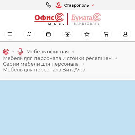
Ставрополь
КАНЦТОВАРЫ
МЕБЕЛЬ
Мебель офисная
Мебель для персонала и стойки ресепшен
Серии мебели для персонала
Мебель для персонала Вита/Vita