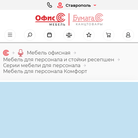
Ставрополь
КАНЦТОВАРЫ
МЕБЕЛЬ
Мебель офисная
Мебель для персонала и стойки ресепшен
Серии мебели для персонала
Мебель для персонала Комфорт