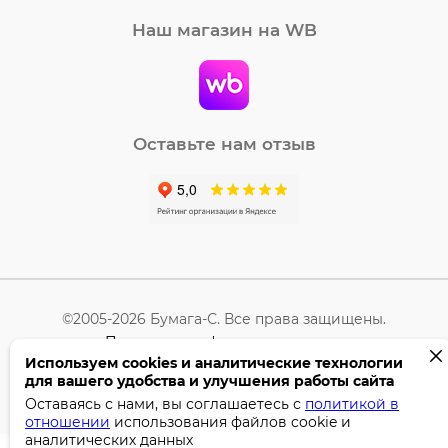
Наш магазин на WB
Оставьте нам отзыв
©2005-2026 Бумага-С. Все права защищены.
Политика конфиденциальности
Используем cookies и аналитические технологии
для вашего удобства и улучшения работы сайта
Поддержка сайта —
Профител
Оставаясь с нами, вы соглашаетесь с
политикой в
отношении
использования файлов cookie и
аналитических данных