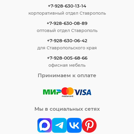
+7-928-630-13-14
корпоративный отдел Ставрополь
+7-928-630-08-89
оптовый отдел Ставрополь
+7-928-630-06-42
для Ставропольского края
+7-928-005-68-66
офисная мебель
Принимаем к оплате
Мы в социальных сетях