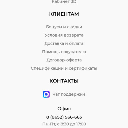
Кабинет 3D
КЛИЕНТАМ
Бонусы и скидки
Условия возврата
Доставка и оплата
Помощь покупателю
Договор-оферта
Спецификации и сертификаты
КОНТАКТЫ
Чат поддержки
Офис
8 (8652) 566-663
Пн-Пт, с 8:30 до 17:00