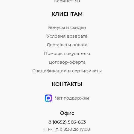
Кабинет 3D
КЛИЕНТАМ
Бонусы и скидки
Условия возврата
Доставка и оплата
Помощь покупателю
Договор-оферта
Спецификации и сертификаты
КОНТАКТЫ
Чат поддержки
Офис
8 (8652) 566-663
Пн-Пт, с 8:30 до 17:00