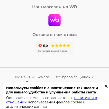
Наш магазин на WB
Оставьте нам отзыв
©2005-2026 Бумага-С. Все права защищены.
Политика конфиденциальности
Используем cookies и аналитические технологии
для вашего удобства и улучшения работы сайта
Поддержка сайта —
Профител
Оставаясь с нами, вы соглашаетесь с
политикой в
отношении
использования файлов cookie и
аналитических данных