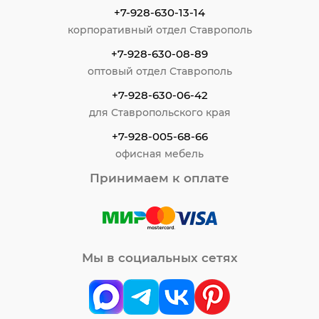
+7-928-630-13-14
корпоративный отдел Ставрополь
+7-928-630-08-89
оптовый отдел Ставрополь
+7-928-630-06-42
для Ставропольского края
+7-928-005-68-66
офисная мебель
Принимаем к оплате
Мы в социальных сетях