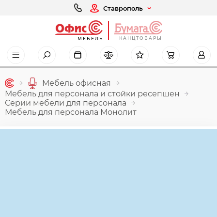
Ставрополь
КАНЦТОВАРЫ
МЕБЕЛЬ
Мебель офисная
Мебель для персонала и стойки ресепшен
Серии мебели для персонала
Мебель для персонала Монолит