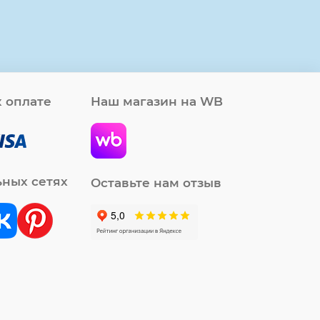
 оплате
Наш магазин на WB
ьных сетях
Оставьте нам отзыв