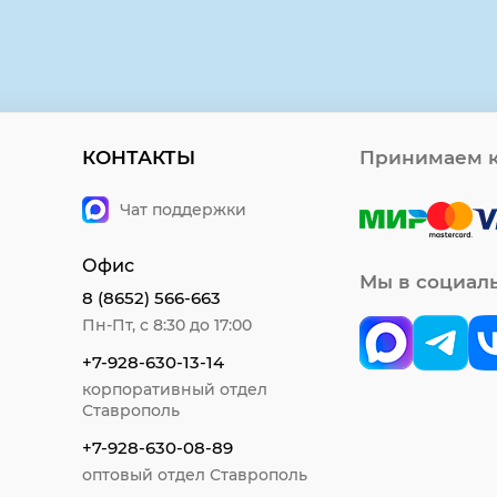
КОНТАКТЫ
Принимаем к
Чат поддержки
Офис
Мы в социал
8 (8652) 566-663
Пн-Пт, с 8:30 до 17:00
+7-928-630-13-14
корпоративный отдел
Ставрополь
+7-928-630-08-89
оптовый отдел Ставрополь