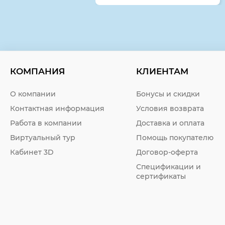
КОМПАНИЯ
КЛИЕНТАМ
О компании
Бонусы и скидки
Контактная информация
Условия возврата
Работа в компании
Доставка и оплата
Виртуальный тур
Помощь покупателю
Кабинет 3D
Договор-оферта
Спецификации и
сертификаты