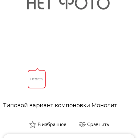
Типовой вариант компоновки Монолит
В избранное
Сравнить