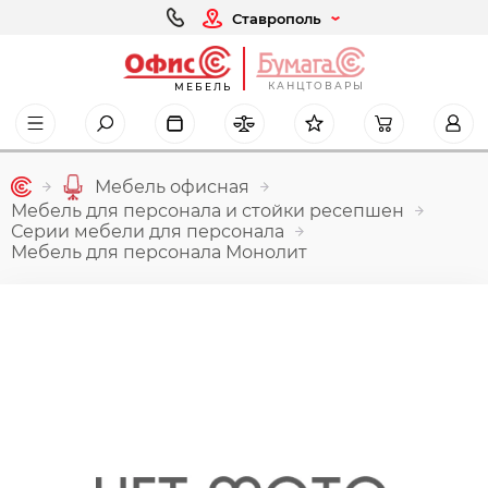
Ставрополь
КАНЦТОВАРЫ
МЕБЕЛЬ
Мебель офисная
Мебель для персонала и стойки ресепшен
Серии мебели для персонала
Мебель для персонала Монолит