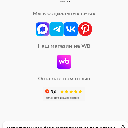
Мы в социальных сетях
Наш магазин на WB
Оставьте нам отзыв