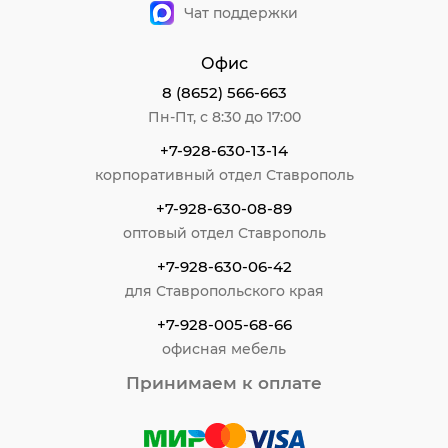
Чат поддержки
Офис
8 (8652) 566-663
Пн-Пт, с 8:30 до 17:00
+7-928-630-13-14
корпоративный отдел Ставрополь
+7-928-630-08-89
оптовый отдел Ставрополь
+7-928-630-06-42
для Ставропольского края
+7-928-005-68-66
офисная мебель
Принимаем к оплате