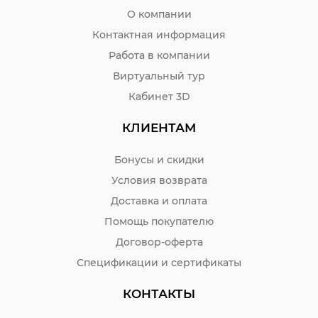
О компании
Контактная информация
Работа в компании
Виртуальный тур
Кабинет 3D
КЛИЕНТАМ
Бонусы и скидки
Условия возврата
Доставка и оплата
Помощь покупателю
Договор-оферта
Спецификации и сертификаты
КОНТАКТЫ