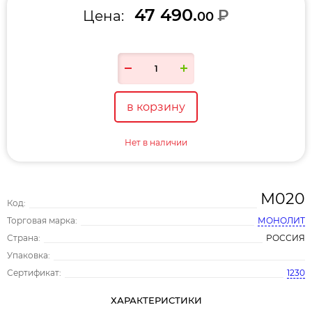
47 490.
₽
Цена:
00
в корзину
Нет в наличии
М020
Код:
Торговая марка:
МОНОЛИТ
Страна:
РОССИЯ
Упаковка:
Сертификат:
1230
ХАРАКТЕРИСТИКИ